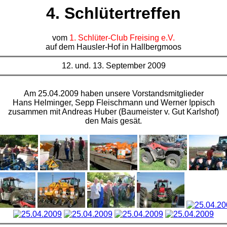
4. Schlütertreffen
vom
1. Schlüter-Club Freising e.V.
auf dem Hausler-Hof in Hallbergmoos
12. und. 13. September 2009
Am 25.04.2009 haben unsere Vorstandsmitglieder
Hans Helminger, Sepp Fleischmann und Werner Ippisch
zusammen mit Andreas Huber (Baumeister v. Gut Karlshof)
den Mais gesät.