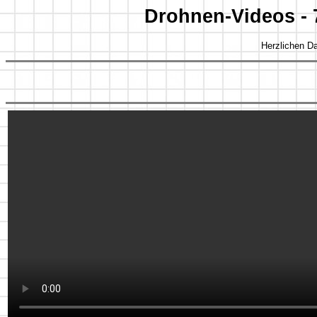
Drohnen-Videos - 7
Herzlichen Da