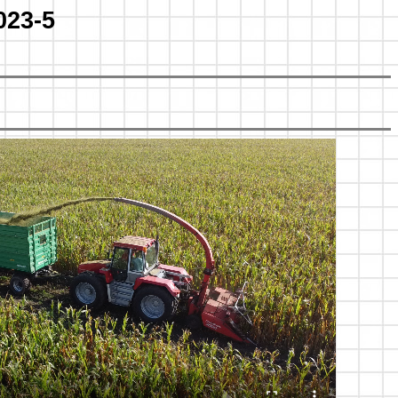
023-5