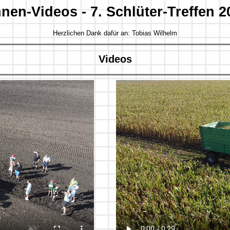
nen-Videos - 7. Schlüter-Treffen 2
Herzlichen Dank dafür an: Tobias Wilhelm
Videos