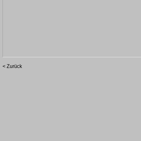
< Zurück