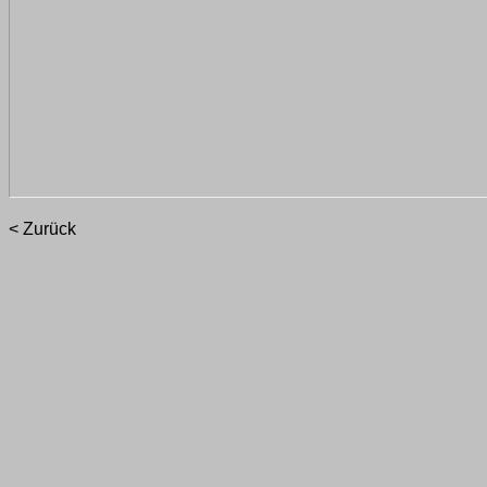
< Zurück