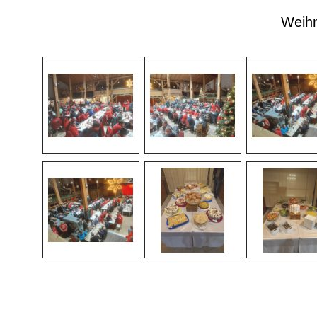
Weihn